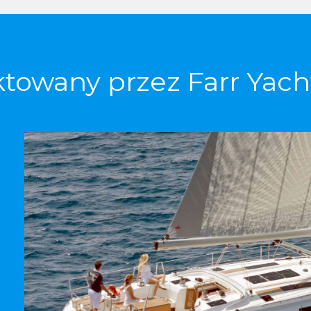
ktowany przez Farr Yach