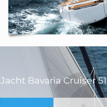
Jacht Bavaria Cruiser 51