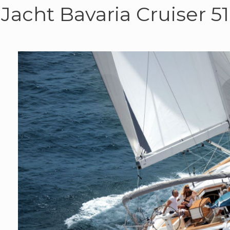
Jacht Bavaria Cruiser 51