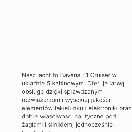
Nasz jacht to Bavaria 51 Cruiser w
układzie 5 kabinowym. Oferuje łatwą
obsługę dzięki sprawdzonym
rozwiązaniom i wysokiej jakości
elementów takielunku i elektroniki oraz
dobre właściwości nautyczne pod
żaglami i silnikiem, jednocześnie