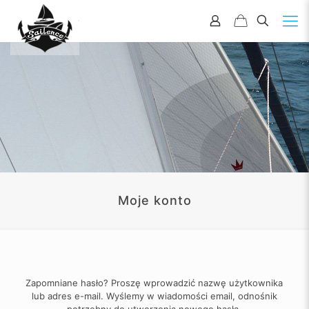
Moje konto
Zapomniane hasło? Proszę wprowadzić nazwę użytkownika
lub adres e-mail. Wyślemy w wiadomości email, odnośnik